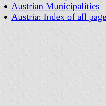
Austrian Municipalities
Austria: Index of all pag