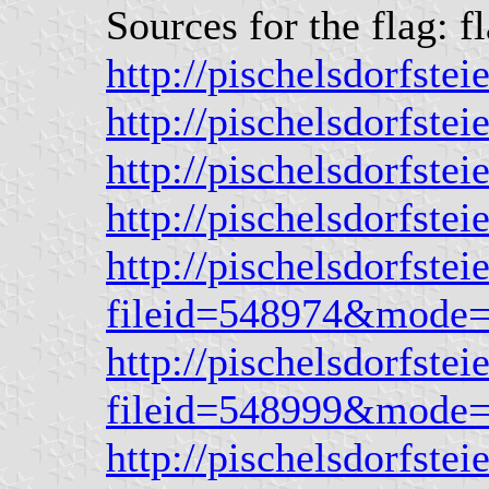
Sources for the flag: f
http://pischelsdorfst
http://pischelsdorfst
http://pischelsdorfst
http://pischelsdorfst
http://pischelsdorfst
fileid=548974&mode
http://pischelsdorfst
fileid=548999&mode
http://pischelsdorfst