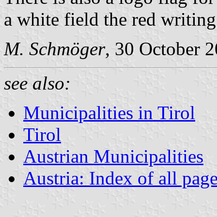
a white field the red writing 
M. Schmöger
, 30 October 
see also:
Municipalities in Tirol
Tirol
Austrian Municipalities
Austria: Index of all pag