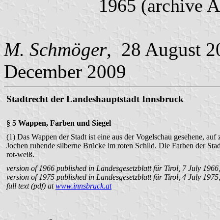
1965 (archive 
M. Schmöger
, 28 August 2
December 2009
Stadtrecht der Landeshauptstadt Innsbruck
§ 5 Wappen, Farben und Siegel
(1) Das Wappen der Stadt ist eine aus der Vogelschau gesehene, auf
Jochen ruhende silberne Brücke im roten Schild. Die Farben der Stad
rot-weiß.
version of 1966 published in Landesgesetzblatt für Tirol, 7 July 1966
version of 1975 published in Landesgesetzblatt für Tirol, 4 July 197
full text (pdf) at
www.innsbruck.at