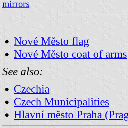
mirrors
Nové Město flag
Nové Město coat of arms
See also:
Czechia
Czech Municipalities
Hlavní město Praha (Prag