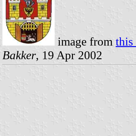
image from
this
Bakker
, 19 Apr 2002