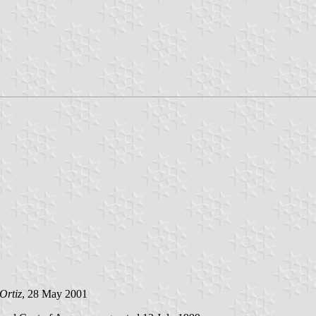
Ortiz
, 28 May 2001