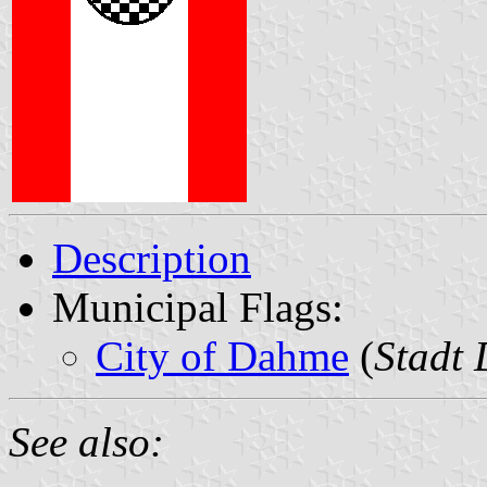
Description
Municipal Flags:
City of Dahme
(
Stadt
See also: