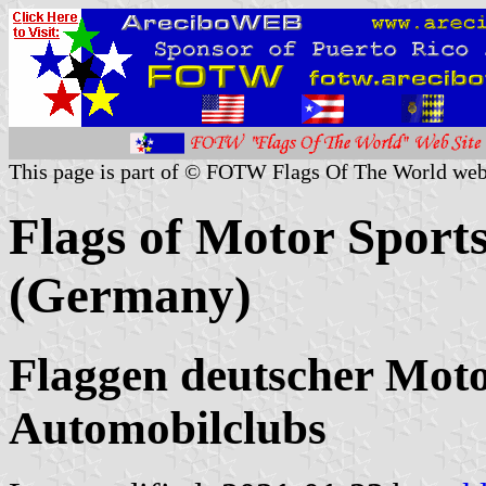
This page is part of © FOTW Flags Of The World web
Flags of Motor Sport
(Germany)
Flaggen deutscher Moto
Automobilclubs