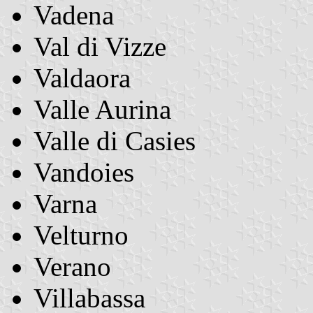
Vadena
Val di Vizze
Valdaora
Valle Aurina
Valle di Casies
Vandoies
Varna
Velturno
Verano
Villabassa