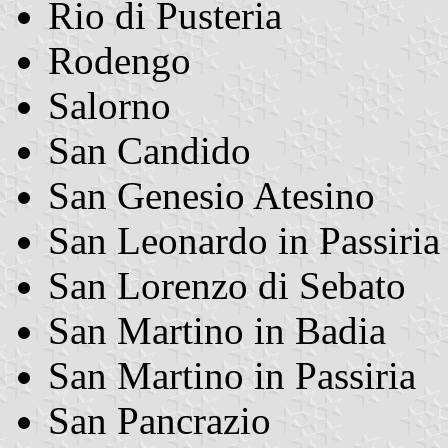
Rio di Pusteria
Rodengo
Salorno
San Candido
San Genesio Atesino
San Leonardo in Passiria
San Lorenzo di Sebato
San Martino in Badia
San Martino in Passiria
San Pancrazio