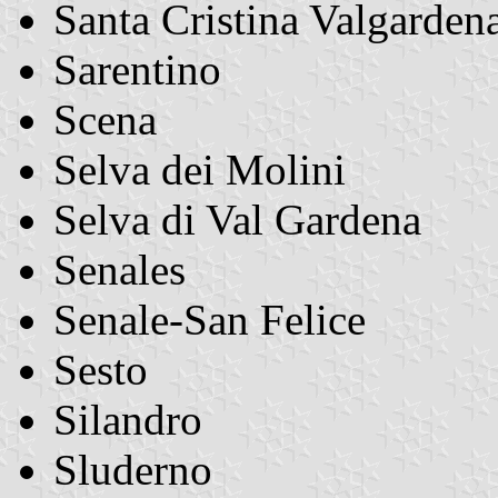
Santa Cristina Valgarden
Sarentino
Scena
Selva dei Molini
Selva di Val Gardena
Senales
Senale-San Felice
Sesto
Silandro
Sluderno