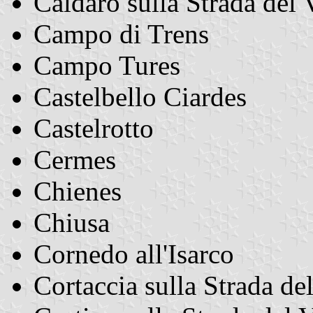
Caldaro sulla Strada del 
Campo di Trens
Campo Tures
Castelbello Ciardes
Castelrotto
Cermes
Chienes
Chiusa
Cornedo all'Isarco
Cortaccia sulla Strada de