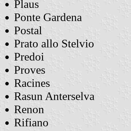
Plaus
Ponte Gardena
Postal
Prato allo Stelvio
Predoi
Proves
Racines
Rasun Anterselva
Renon
Rifiano