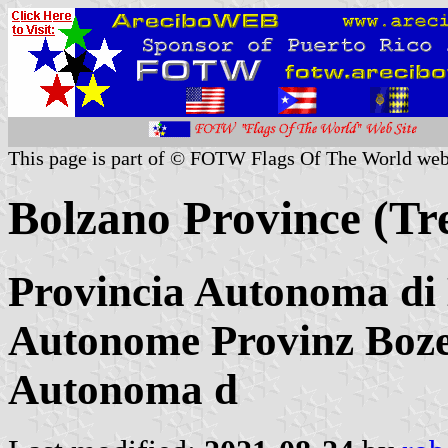
This page is part of © FOTW Flags Of The World web
Bolzano Province (Tre
Provincia Autonoma di 
Autonome Provinz Bozen
Autonoma d