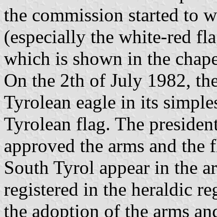
the commission started to w
(especially the white-red fl
which is shown in the chapel 
On the 2th of July 1982, th
Tyrolean eagle in its simple
Tyrolean flag. The president
approved the arms and the 
South Tyrol appear in the a
registered in the heraldic reg
the adoption of the arms an