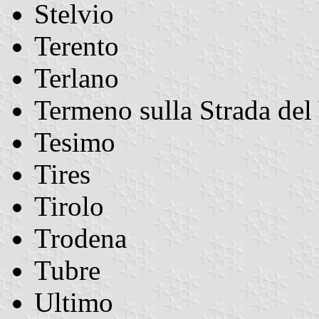
Stelvio
Terento
Terlano
Termeno sulla Strada del
Tesimo
Tires
Tirolo
Trodena
Tubre
Ultimo