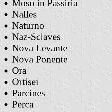
Moso in Passiria
Nalles
Naturno
Naz-Sciaves
Nova Levante
Nova Ponente
Ora
Ortisei
Parcines
Perca