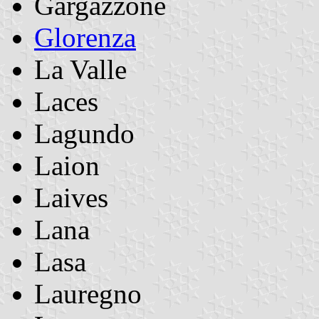
Gargazzone
Glorenza
La Valle
Laces
Lagundo
Laion
Laives
Lana
Lasa
Lauregno