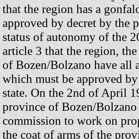
that the region has a gonfa
approved by decret by the p
status of autonomy of the 2
article 3 that the region, th
of Bozen/Bolzano have all a
which must be approved by d
state. On the 2nd of April 
province of Bozen/Bolzano
commission to work on prop
the coat of arms of the pro