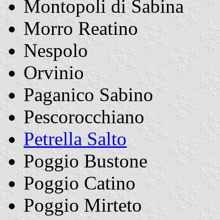
Montopoli di Sabina
Morro Reatino
Nespolo
Orvinio
Paganico Sabino
Pescorocchiano
Petrella Salto
Poggio Bustone
Poggio Catino
Poggio Mirteto