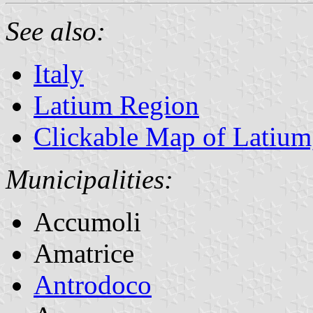
See also:
Italy
Latium Region
Clickable Map of Latium
Municipalities:
Accumoli
Amatrice
Antrodoco