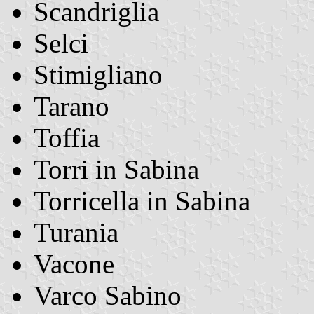
Scandriglia
Selci
Stimigliano
Tarano
Toffia
Torri in Sabina
Torricella in Sabina
Turania
Vacone
Varco Sabino