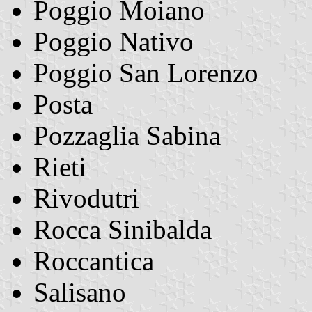
Poggio Moiano
Poggio Nativo
Poggio San Lorenzo
Posta
Pozzaglia Sabina
Rieti
Rivodutri
Rocca Sinibalda
Roccantica
Salisano