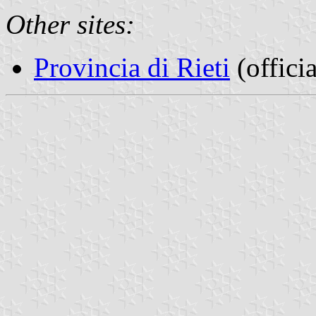
Other sites:
Provincia di Rieti
(officia