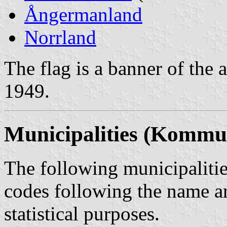
Ångermanland
Norrland
The flag is a banner of the
1949.
Municipalities (Kommu
The following municipalities
codes following the name a
statistical purposes.