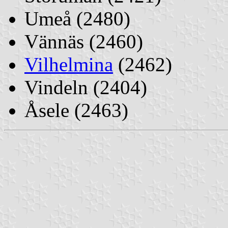
Umeå (2480)
Vännäs (2460)
Vilhelmina
(2462)
Vindeln (2404)
Åsele (2463)