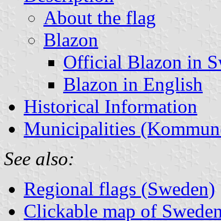
About the flag
Blazon
Official Blazon in 
Blazon in English
Historical Information
Municipalities (Kommun
See also:
Regional flags (Sweden)
Clickable map of Sweden 