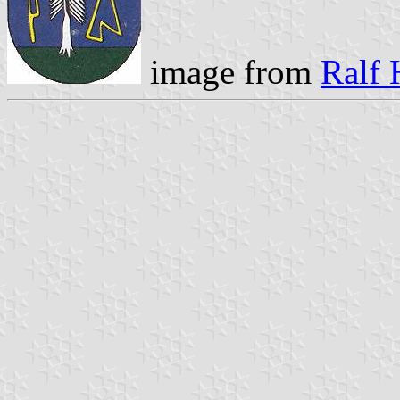
image from
Ralf 