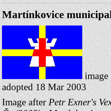
Martínkovice municipal
image
adopted 18 Mar 2003
Image after
Petr Exner's Ve