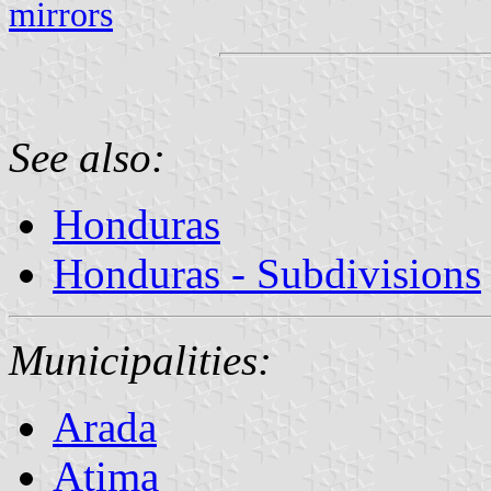
mirrors
See also:
Honduras
Honduras - Subdivisions
Municipalities:
Arada
Atima