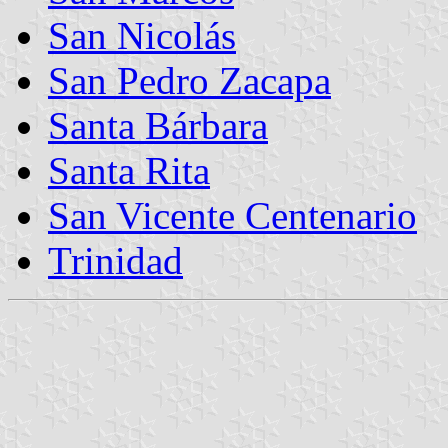
San Nicolás
San Pedro Zacapa
Santa Bárbara
Santa Rita
San Vicente Centenario
Trinidad