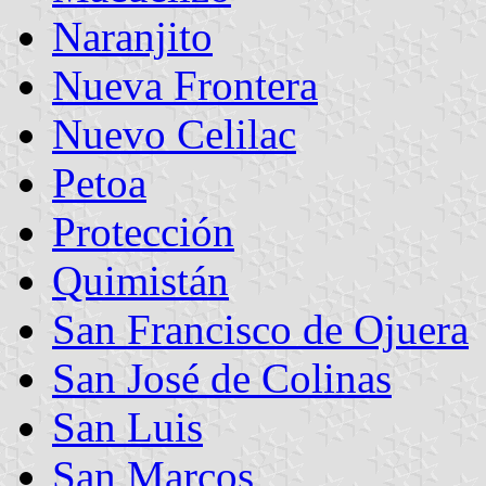
Naranjito
Nueva Frontera
Nuevo Celilac
Petoa
Protección
Quimistán
San Francisco de Ojuera
San José de Colinas
San Luis
San Marcos