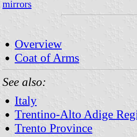
mirrors
Overview
Coat of Arms
See also:
Italy
Trentino-Alto Adige Reg
Trento Province