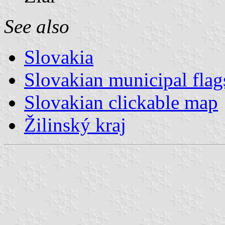
See also
Slovakia
Slovakian municipal flag
Slovakian clickable map
Žilinský kraj