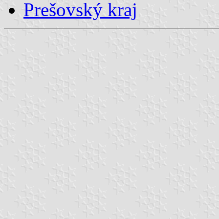
Prešovský kraj